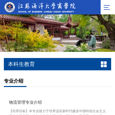
本科生教育
专业介绍
物流管理专业介绍
【培养目标】本专业致力于培养适应新时代建设中国特色社会主义