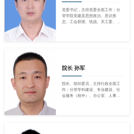
党委书记，主持党委全面工作；分
管学院党建及思想政治、意识形
态、工会群团、统战、关工委、研
究生思想政治等工作。联系工商管
理系、物流与营销系
院长 孙军
院长、组织委员，主持行政全面工
作；分管学科建设、专业建设、社
会服务（校外）、办公室、人事、
财务等工作。联系金融系