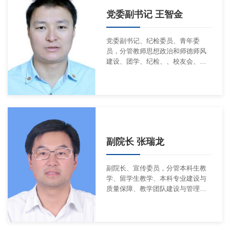
党委副书记 王智金
党委副书记、纪检委员、青年委
员，分管教师思想政治和师德师风
建设、团学、纪检、、校友会、工
会等工作。联系会计学系
副院长 张瑞龙
副院长、宣传委员，分管本科生教
学、留学生教学、本科专业建设与
质量保障、教学团队建设与管理、
实验室建设与管理、实习基地建设
与管理、国有资产安全管理、学科
竞赛等工作。联系财务管理系。