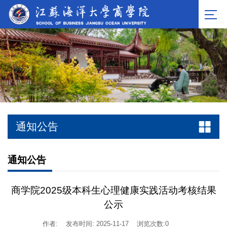
通知公告
通知公告
商学院2025级本科生心理健康实践活动考核结果
公示
作者:
发布时间: 2025-11-17
浏览次数:
0