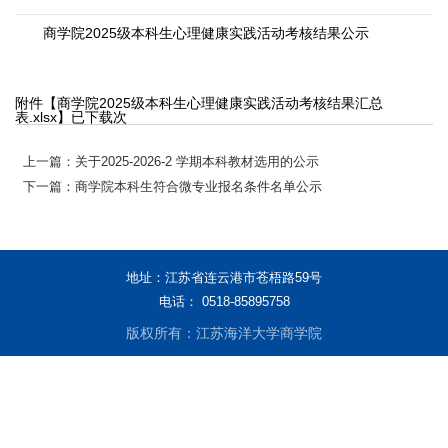
商学院2025级本科生心理健康实践活动考核结果公示
附件【
商学院2025级本科生心理健康实践活动考核结果汇总
表.xlsx
】已下载
次
上一篇：关于2025-2026-2 学期本科教材选用的公示
下一篇：商学院本科生符合微专业报名条件名单公示
地址：江苏省连云港市苍梧路59号
电话： 0518-85895758
版权所有：江苏海洋大学商学院