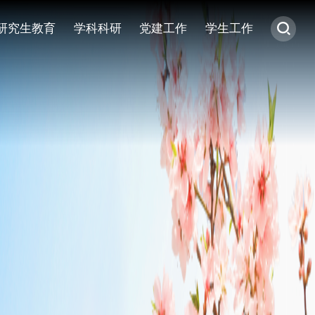
研究生教育
学科科研
党建工作
学生工作