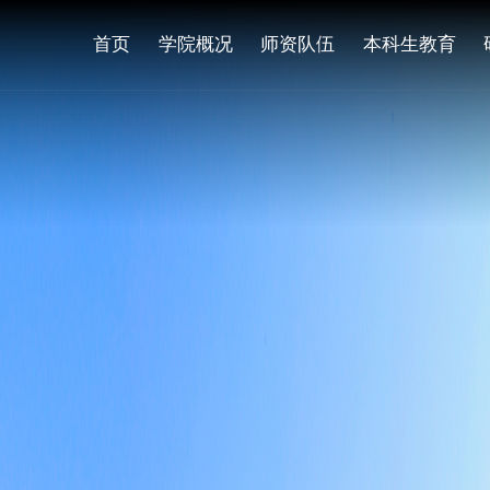
首页
学院概况
师资队伍
本科生教育